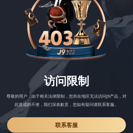
访问限制
尊敬的用户，由于相关法律限制，您所在地区无法访问J9产品，对
此造成的不便，我们深表歉意，您如有疑问请联系客服。
联系客服