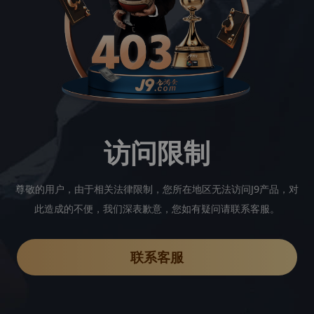
访问限制
尊敬的用户，由于相关法律限制，您所在地区无法访问J9产品，对
此造成的不便，我们深表歉意，您如有疑问请联系客服。
联系客服