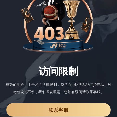
访问限制
尊敬的用户，由于相关法律限制，您所在地区无法访问J9产品，对
此造成的不便，我们深表歉意，您如有疑问请联系客服。
联系客服