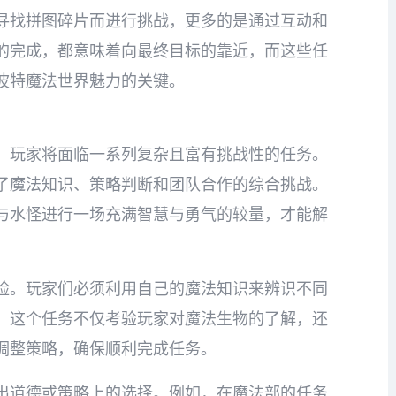
寻找拼图碎片而进行挑战，更多的是通过互动和
的完成，都意味着向最终目标的靠近，而这些任
波特魔法世界魅力的关键。
，玩家将面临一系列复杂且富有挑战性的任务。
了魔法知识、策略判断和团队合作的综合挑战。
与水怪进行一场充满智慧与勇气的较量，才能解
险。玩家们必须利用自己的魔法知识来辨识不同
。这个任务不仅考验玩家对魔法生物的了解，还
调整策略，确保顺利完成任务。
出道德或策略上的选择。例如，在魔法部的任务