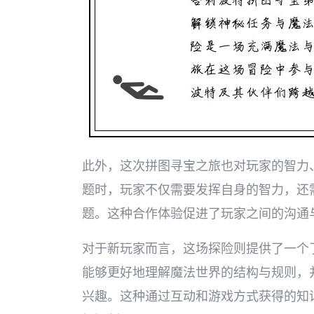
此外，这次拼图寻宝之旅也对玩家的智力
题时，玩家不仅需要发挥自身的智力，还
题。这种合作体验促进了玩家之间的沟通
对于新玩家而言，这场探险则提供了一个
能够更好地理解魔法世界的结构与规则，
兴趣。这种通过互动和游戏方式获得的知