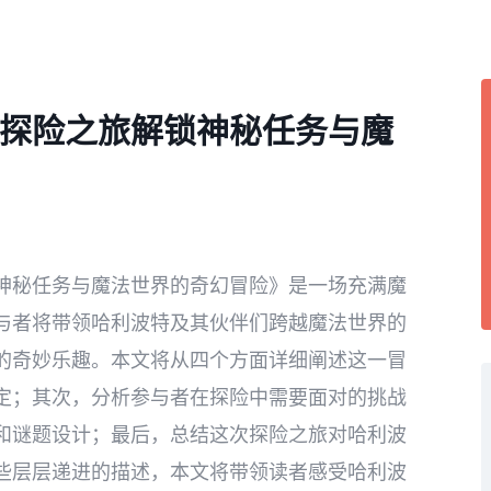
探险之旅解锁神秘任务与魔
神秘任务与魔法世界的奇幻冒险》是一场充满魔
与者将带领哈利波特及其伙伴们跨越魔法世界的
的奇妙乐趣。本文将从四个方面详细阐述这一冒
定；其次，分析参与者在探险中需要面对的挑战
和谜题设计；最后，总结这次探险之旅对哈利波
些层层递进的描述，本文将带领读者感受哈利波