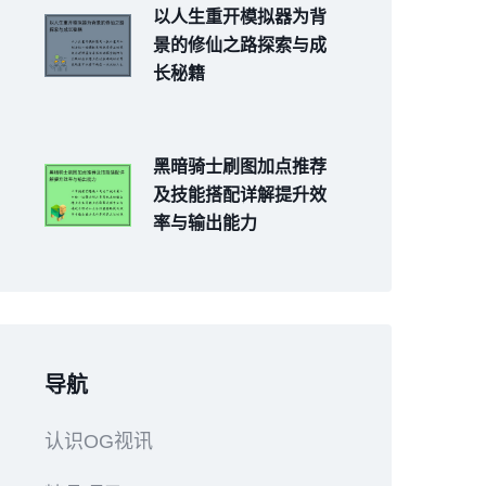
以人生重开模拟器为背
景的修仙之路探索与成
长秘籍
黑暗骑士刷图加点推荐
及技能搭配详解提升效
率与输出能力
导航
认识OG视讯