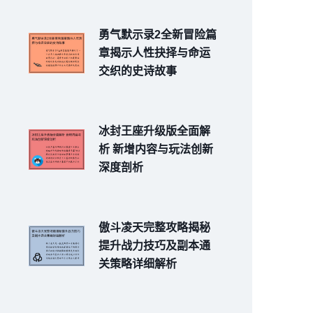
勇气默示录2全新冒险篇
章揭示人性抉择与命运
交织的史诗故事
冰封王座升级版全面解
析 新增内容与玩法创新
深度剖析
傲斗凌天完整攻略揭秘
提升战力技巧及副本通
关策略详细解析