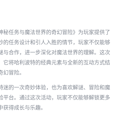
神秘任务与魔法世界的奇幻冒险》为玩家提供了
妙的任务设计和引人入胜的情节，玩家不仅能够
谜与合作，进一步深化对魔法世界的理解。这次
，它将哈利波特的经典元素与全新的互动方式结
奇幻冒险。
特迷的一次奇妙体验，也为喜欢解谜、冒险和魔
验平台。通过这次活动，玩家不仅能够解锁更多
中获得成长与乐趣。