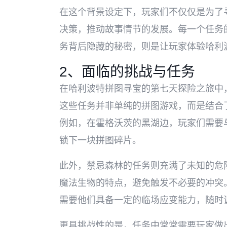
在这个背景设定下，玩家们不仅仅是为了
决策，推动故事情节的发展。每一个任务
务背后隐藏的秘密，则是让玩家体验哈利
2、面临的挑战与任务
在哈利波特拼图寻宝的第七天探险之旅中
这些任务并非单纯的拼图游戏，而是结合
例如，在霍格沃茨的黑湖边，玩家们需要
锁下一块拼图碎片。
此外，禁忌森林的任务则充满了未知的危
魔法生物的特点，避免触发不必要的冲突
需要他们具备一定的临场应变能力，随时
更具挑战性的是，任务中常常需要玩家做