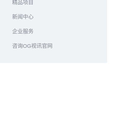
精品项目
新闻中心
企业服务
咨询OG视讯官网