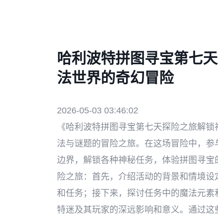
哈利波特拼图寻宝第七天
法世界的奇幻冒险
2026-05-03 03:46:02
《哈利波特拼图寻宝第七天探险之旅解锁
法与谜题的冒险之旅。在这场冒险中，参
边界，解锁各种神秘任务，体验拼图寻宝
险之旅：首先，介绍活动的背景和情境设
和任务；接下来，探讨任务中的魔法元素
特迷及其玩家的深远影响和意义。通过这