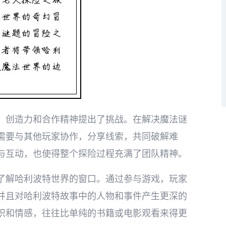
、创造力和合作精神提出了挑战。在解决魔法谜
需要与其他玩家协作，分享线索，共同破解难
与互动，也使得整个探险过程充满了团队精神。
了解哈利波特世界的窗口。通过参与游戏，玩家
并且对哈利波特故事中的人物和事件产生更深的
识和情感，往往比单纯的书籍或电影观看来得更