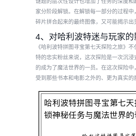
谜题的层次性设计也增加了任务的深度和
家分阶段解锁。在解锁每一部分的过程中
碎片拼合起来的最终图像，又可能揭示出
4、对哈利波特迷与玩家的
《哈利波特拼图寻宝第七天探险之旅》不
特的忠实粉丝来说，这次探险是一次沉浸
的成为了魔法世界的一员。在这次探险中
受到那些书本和电影之外的、更为真实的