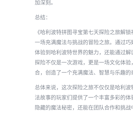
加深刻。
总结：
《哈利波特拼图寻宝第七天探险之旅解锁
一场充满魔法与挑战的冒险之旅。通过巧
体验到哈利波特世界的魅力，还能通过解
探险不仅是一次游戏，更是一场文化体验
合，创造了一个充满魔法、智慧与乐趣的
总体来说，这次探险之旅不仅仅是哈利波
法故事的玩家们提供了一个丰富多彩的体
隐藏的魔法秘密，还能在团队合作和挑战