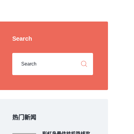
Search
热门新闻
彩虹岛最佳挂机路线攻