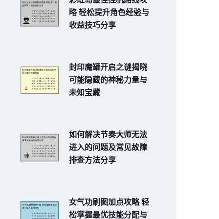
略 轻松提升角色经验与
收益技巧分享
封印魔罐开启之谜揭晓
可能隐藏的神秘力量与
未知宝藏
如何解决节奏大师无法
进入的问题及常见故障
排查方法分享
女气功刷图加点攻略 轻
松掌握最优技能分配与