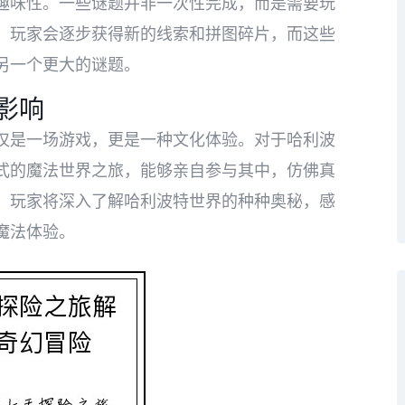
趣味性。一些谜题并非一次性完成，而是需要玩
，玩家会逐步获得新的线索和拼图碎片，而这些
另一个更大的谜题。
影响
仅是一场游戏，更是一种文化体验。对于哈利波
式的魔法世界之旅，能够亲自参与其中，仿佛真
，玩家将深入了解哈利波特世界的种种奥秘，感
魔法体验。