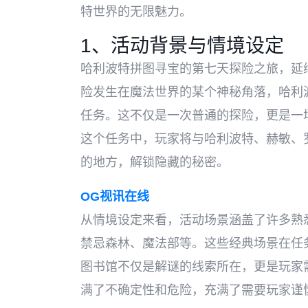
特世界的无限魅力。
1、活动背景与情境设定
哈利波特拼图寻宝的第七天探险之旅，延
险发生在魔法世界的某个神秘角落，哈利
任务。这不仅是一次普通的探险，更是一
这个任务中，玩家将与哈利波特、赫敏、
的地方，解锁隐藏的秘密。
OG视讯在线
从情境设定来看，活动场景涵盖了许多熟
禁忌森林、魔法部等。这些经典场景在任
图书馆不仅是解谜的线索所在，更是玩家
满了不确定性和危险，充满了需要玩家谨