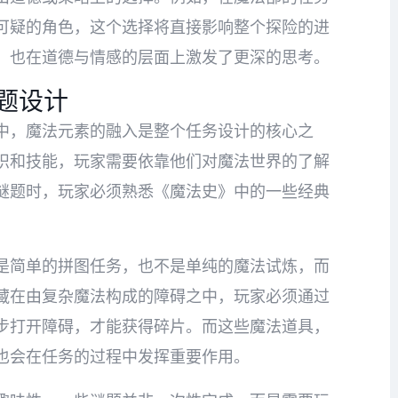
可疑的角色，这个选择将直接影响整个探险的进
，也在道德与情感的层面上激发了更深的思考。
题设计
中，魔法元素的融入是整个任务设计的核心之
识和技能，玩家需要依靠他们对魔法世界的了解
谜题时，玩家必须熟悉《魔法史》中的一些经典
是简单的拼图任务，也不是单纯的魔法试炼，而
藏在由复杂魔法构成的障碍之中，玩家必须通过
步打开障碍，才能获得碎片。而这些魔法道具，
也会在任务的过程中发挥重要作用。