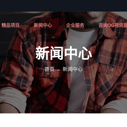
精品项目
新闻中心
企业服务
咨询OG视讯
新闻中心
首页
新闻中心