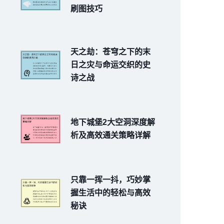
刷图技巧
天之劫：苍穹之下的末
日之灾与命运交织的史
诗之战
地下城堡2大空洞深度解
析及高效通关策略详解
只靠一挥一抖，巧妙掌
握生活中的轻松与高效
秘诀