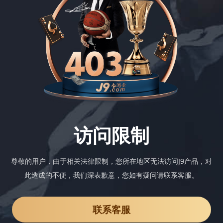
访问限制
尊敬的用户，由于相关法律限制，您所在地区无法访问J9产品，对
此造成的不便，我们深表歉意，您如有疑问请联系客服。
联系客服