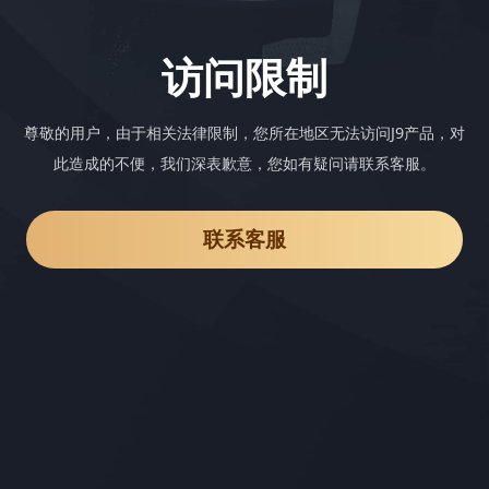
访问限制
尊敬的用户，由于相关法律限制，您所在地区无法访问J9产品，对
此造成的不便，我们深表歉意，您如有疑问请联系客服。
联系客服