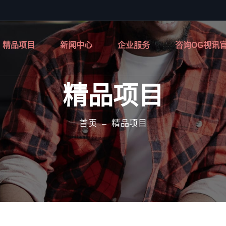
精品项目
新闻中心
企业服务
咨询OG视讯
精品项目
首页
精品项目