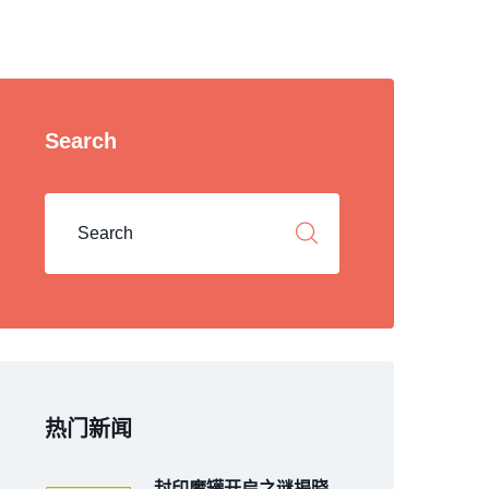
Search
热门新闻
封印魔罐开启之谜揭晓