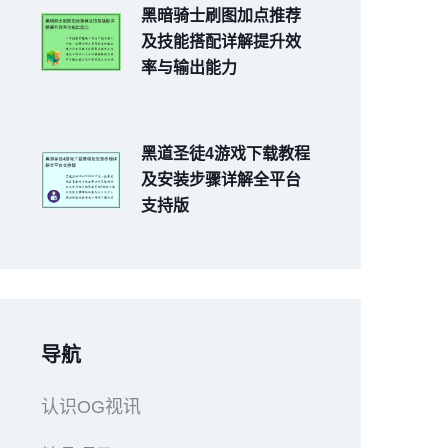
黑暗骑士刷图加点推荐
及技能搭配详解提升效
率与输出能力
黑道圣徒4游戏下载教程
及安装步骤详解全平台
支持版
导航
认识OG视讯