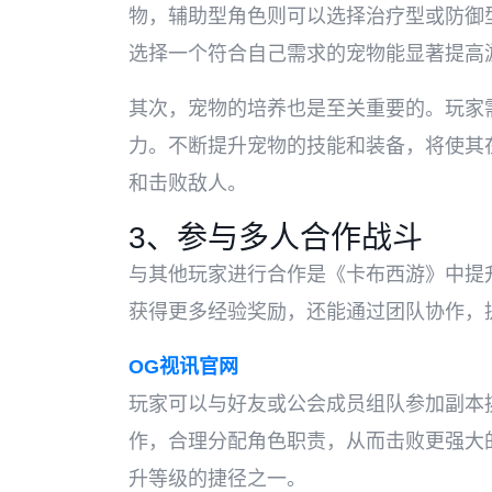
物，辅助型角色则可以选择治疗型或防御
选择一个符合自己需求的宠物能显著提高
其次，宠物的培养也是至关重要的。玩家
力。不断提升宠物的技能和装备，将使其
和击败敌人。
3、参与多人合作战斗
与其他玩家进行合作是《卡布西游》中提
获得更多经验奖励，还能通过团队协作，
OG视讯官网
玩家可以与好友或公会成员组队参加副本
作，合理分配角色职责，从而击败更强大
升等级的捷径之一。