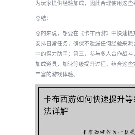
为玩家提供经验加成，因此合理使用这些
总结：
总的来说，想要在《卡布西游》中快速提
安排日常任务，确保不遗漏任何经验来源
中的得力助手；第三，参与多人合作战斗
加成道具，加速等级提升过程。结合这些
丰富的游戏体验。