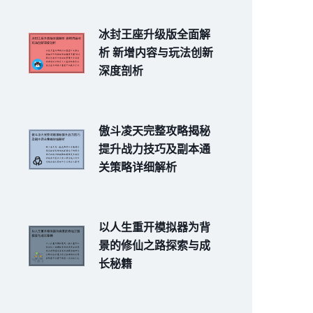
冰封王座升级版全面解
析 新增内容与玩法创新
深度剖析
傲斗凌天完整攻略揭秘
提升战力技巧及副本通
关策略详细解析
以人生重开模拟器为背
景的修仙之路探索与成
长秘籍