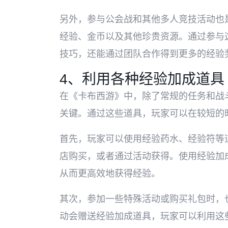
另外，参与公会战和其他多人竞技活动也
经验、金币以及其他珍贵资源。通过参与
技巧，还能通过团队合作得到更多的经验
4、利用各种经验加成道具
在《卡布西游》中，除了常规的任务和战
关键。通过这些道具，玩家可以在较短的
首先，玩家可以使用经验药水、经验符等
店购买，或者通过活动获得。使用经验加
从而更高效地获得经验。
其次，参加一些特殊活动或购买礼包时，
动会赠送经验加成道具，玩家可以利用这些