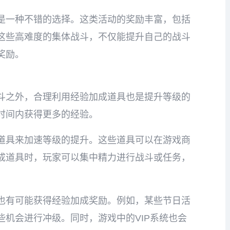
是一种不错的选择。这类活动的奖励丰富，包括
这些高难度的集体战斗，不仅能提升自己的战斗
奖励。
斗之外，合理利用经验加成道具也是提升等级的
时间内获得更多的经验。
道具来加速等级的提升。这些道具可以在游戏商
成道具时，玩家可以集中精力进行战斗或任务，
也有可能获得经验加成奖励。例如，某些节日活
机会进行冲级。同时，游戏中的VIP系统也会