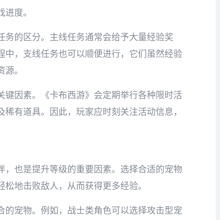
戏进度。
任务的区分。主线任务通常会给予大量经验奖
程中，支线任务也可以顺便进行，它们虽然经验
资源。
关键因素。《卡布西游》会定期举行各种限时活
及稀有道具。因此，玩家应时刻关注活动信息，
伴，也是提升等级的重要因素。选择合适的宠物
轻松地击败敌人，从而获得更多经验。
合的宠物。例如，战士类角色可以选择攻击型宠