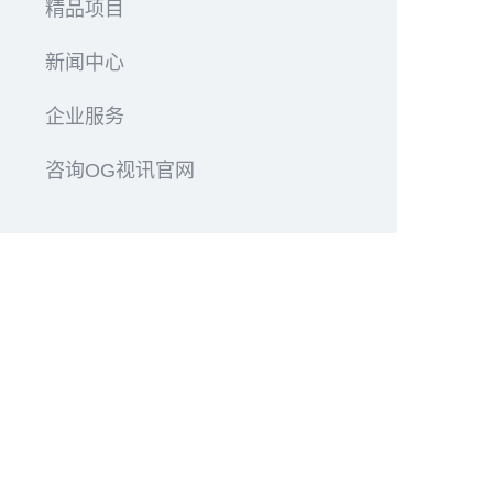
精品项目
新闻中心
企业服务
咨询OG视讯官网