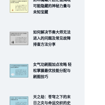
可能隐藏的神秘力量与
未知宝藏
如何解决节奏大师无法
进入的问题及常见故障
排查方法分享
女气功刷图加点攻略 轻
松掌握最优技能分配与
刷图技巧
天之劫：苍穹之下的末
日之灾与命运交织的史