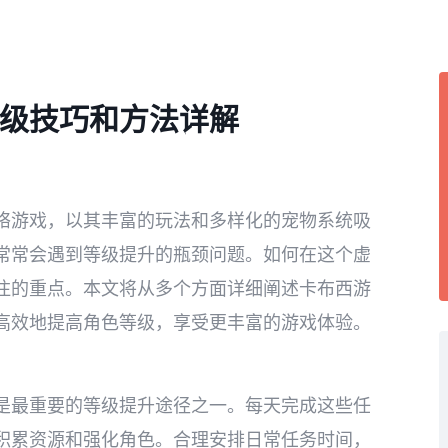
级技巧和方法详解
络游戏，以其丰富的玩法和多样化的宠物系统吸
常常会遇到等级提升的瓶颈问题。如何在这个虚
注的重点。本文将从多个方面详细阐述卡布西游
高效地提高角色等级，享受更丰富的游戏体验。
是最重要的等级提升途径之一。每天完成这些任
积累资源和强化角色。合理安排日常任务时间，