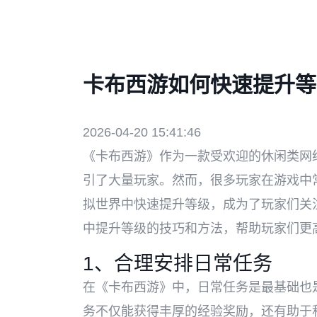
卡布西游如何快速提升等
2026-04-20 15:41:46
《卡布西游》作为一款受欢迎的休闲类网
引了大量玩家。然而，很多玩家在游戏中
拟世界中快速提升等级，成为了玩家们关
中提升等级的技巧和方法，帮助玩家们更
1、合理安排日常任务
在《卡布西游》中，日常任务是最基础也
务不仅能获得丰厚的经验奖励，还有助于