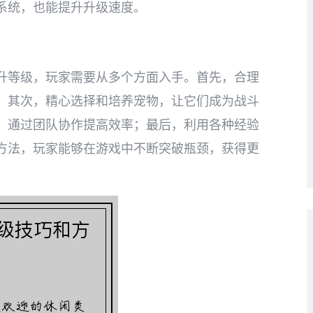
系统，也能提升升级速度。
升等级，玩家需要从多个方面入手。首先，合理
；其次，精心选择和培养宠物，让它们成为战斗
，通过团队协作提高效率；最后，利用各种经验
方法，玩家能够在游戏中不断突破瓶颈，获得更