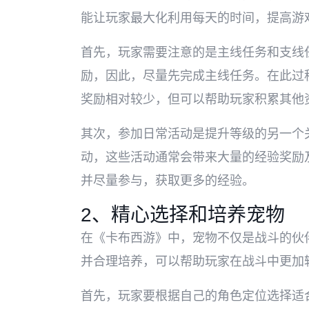
能让玩家最大化利用每天的时间，提高游
首先，玩家需要注意的是主线任务和支线
励，因此，尽量先完成主线任务。在此过
奖励相对较少，但可以帮助玩家积累其他
其次，参加日常活动是提升等级的另一个
动，这些活动通常会带来大量的经验奖励
并尽量参与，获取更多的经验。
2、精心选择和培养宠物
在《卡布西游》中，宠物不仅是战斗的伙
并合理培养，可以帮助玩家在战斗中更加
首先，玩家要根据自己的角色定位选择适