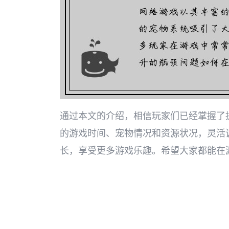
通过本文的介绍，相信玩家们已经掌握了
的游戏时间、宠物情况和资源状况，灵活
长，享受更多游戏乐趣。希望大家都能在