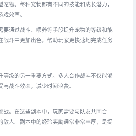
型宠物。每种宠物都有不同的技能和成长潜力，
游戏效率。
需要通过战斗、喂养等手段提升宠物的等级和能
在战斗中更加出色，帮助玩家更快速地完成任务
升等级的另一重要方式。多人合作战斗不仅能够
提高战斗效率，减少时间浪费。
挑战。在这些副本中，玩家需要与队友共同合
的敌人。副本中的经验奖励通常非常丰厚，是提