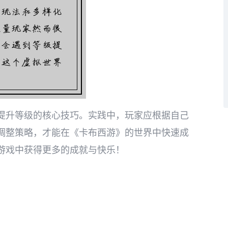
提升等级的核心技巧。实践中，玩家应根据自己
调整策略，才能在《卡布西游》的世界中快速成
游戏中获得更多的成就与快乐！